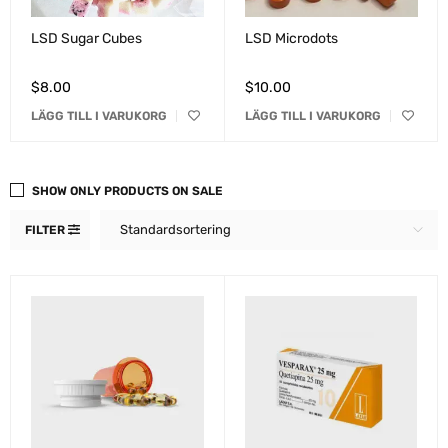
LSD Sugar Cubes
LSD Microdots
$
8.00
$
10.00
LÄGG TILL I VARUKORG
LÄGG TILL I VARUKORG
SHOW ONLY PRODUCTS ON SALE
Standardsortering
FILTER