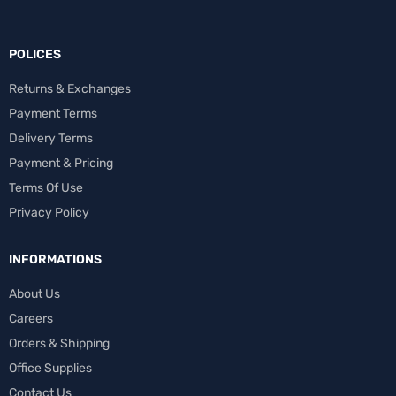
POLICES
Returns & Exchanges
Payment Terms
Delivery Terms
Payment & Pricing
Terms Of Use
Privacy Policy
INFORMATIONS
About Us
Careers
Orders & Shipping
Office Supplies
Contact Us