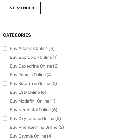
CATEGORIES
Buy Adderall Online (8)
Buy Bupropion Online (1)
Buy Dexedrine Online (2)
Buy Focalin Online (4)
Buy Ketamine Online (5)
Buy LSD Online (6)
Buy Modafinil Online (1)
Buy Nembutal Online (6)
Buy Oxycodone Online (5)
Buy Phentermine Online (2)
Buy Qsymia Online (4)