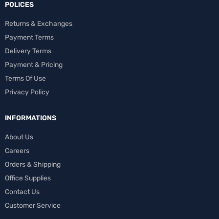
POLICES
Returns & Exchanges
Payment Terms
Delivery Terms
Payment & Pricing
Terms Of Use
Privacy Policy
INFORMATIONS
About Us
Careers
Orders & Shipping
Office Supplies
Contact Us
Customer Service