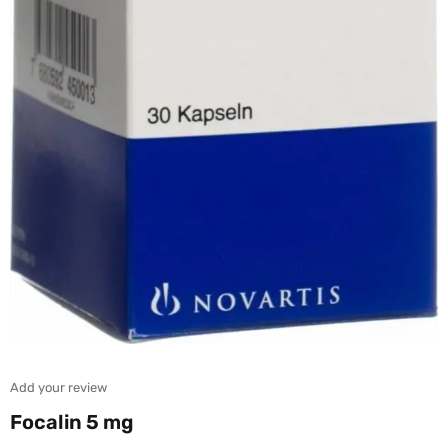
Add your review
Focalin 5 mg